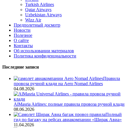
Turkish Airlines
Qatar Airways
Uzbekistan Airways
Wizz Air
Предполетный досмотр
Новости
Полезное
О сайте
Контакты
Об использовании материалов
Политика конфиденциальности
Последние записи
Правила
провоза ручной клади на Aero Nomad Airlines
04.08.2026
AlMasria Airlines: полные правила провоза ручной клади
08.06.2026
Полный
гид по багажу на рейсах авиакомпании «Ширак Авиа»
11.04.2026