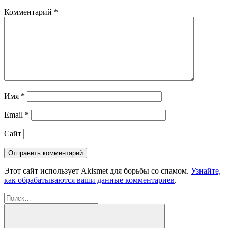
Комментарий
*
Имя
*
Email
*
Сайт
Этот сайт использует Akismet для борьбы со спамом.
Узнайте,
как обрабатываются ваши данные комментариев
.
Найти: