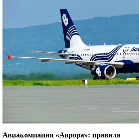
Авиакомпания «Аврора»: правила