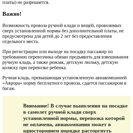
платы) не разрешается.
Важно!
Возможность провоза ручной клади и вещей, провозимых
сверх установленной нормы без дополнительной платы, не
предусмотрена для детей до 2 лет без предоставления
отдельного места.
При регистрации или выходе на посадку пассажир по
требованию перевозчика обязан предъявить для взвешивания
ручную кладь, а также рюкзак, детскую люльку, детскую
коляску при перевозке ребенка.
Ручная кладь, превышающая установленную авиакомпанией
«Аврора» норму бесплатного провоза, сдается пассажиром в
багаж.
Внимание! В случае выявления на посадке
в самолет ручной клади сверх
установленной нормы, перевозка которой
не оплачена, авиакомпания может в
одностороннем порядке расторгнуть