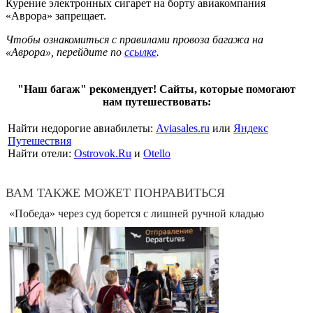
Курение электронных сигарет на борту авиакомпания
«Аврора» запрещает.
Чтобы ознакомиться с правилами провоза багажа на
«Аврора», перейдите по
ссылке
.
"Наш багаж" рекомендует! Сайты, которые помогают
нам путешествовать:
Найти недорогие авиабилеты:
Aviasales.ru
или
Яндекс
Путешествия
Найти отели:
Ostrovok.Ru
и
Otello
ВАМ ТАКЖЕ МОЖЕТ ПОНРАВИТЬСЯ
«Победа» через суд борется с лишней ручной кладью