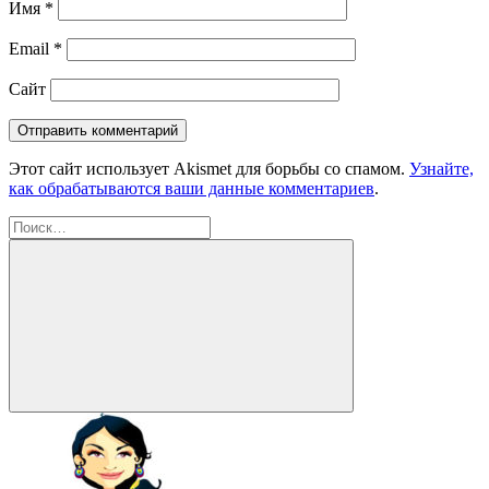
Имя
*
Email
*
Сайт
Этот сайт использует Akismet для борьбы со спамом.
Узнайте,
как обрабатываются ваши данные комментариев
.
Найти:
Поиск