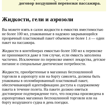
договор воздушной перевозки пассажира.
Жидкости, гели и аэрозоли
Вы можете взять в салон жидкости в емкостях вместимостью
не более 100 мл, упакованные в надежно закрывающийся
прозрачный пластиковый пакет объемом не более 1 л — один
пакет на пассажира.
Жидкости в контейнерах емкостью более 100 мл к перевозке
не принимаются даже в том случае, если емкость заполнена
частично. Исключение по перевозке имеют лекарства, детское
питание и специальные диетические потребности.
Жидкости, приобретенные в магазинах беспошлинной
торговли в аэропорту или на борту самолета, должны быть
упакованы в опломбированный пластиковый пакет,
обеспечивающий идентификацию доступа к содержимому
пакета в течение полета. На пакете должно иметься
достоверное подтверждение того, что покупка произведена в
аэропортовых магазинах беспошлинной торговли или на
борту воздушного судна в день поездки.