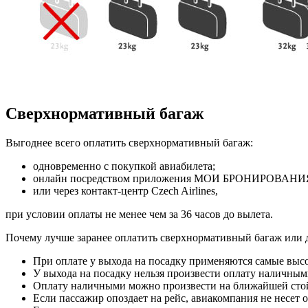
Сверхнормативный багаж
Выгоднее всего оплатить сверхнормативный багаж:
одновременно с покупкой авиабилета;
онлайн посредством приложения МОИ БРОНИРОВАНИ
или через контакт-центр Czech Airlines,
при условии оплаты не менее чем за 36 часов до вылета.
Почему лучше заранее оплатить сверхнормативный багаж или 
При оплате у выхода на посадку применяются самые выс
У выхода на посадку нельзя произвести оплату наличным
Оплату наличными можно произвести на ближайшей стой
Если пассажир опоздает на рейс, авиакомпания не несет 