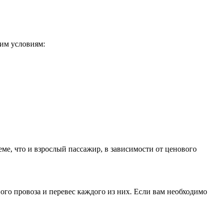
щим условиям:
еме, что и взрослый пассажир, в зависимости от ценового
го провоза и перевес каждого из них. Если вам необходимо