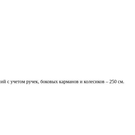
ий с учетом ручек, боковых карманов и колесиков – 250 см.