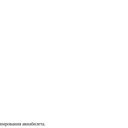
онирования авиабилета.