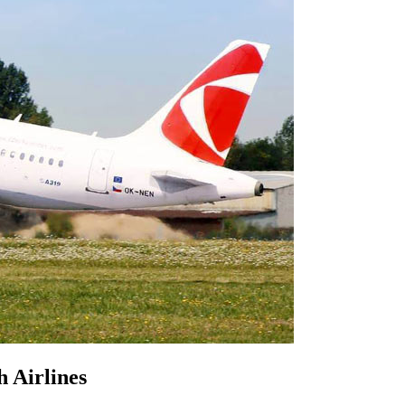
 Airlines