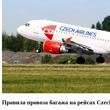
Правила провоза багажа на рейсах Czech