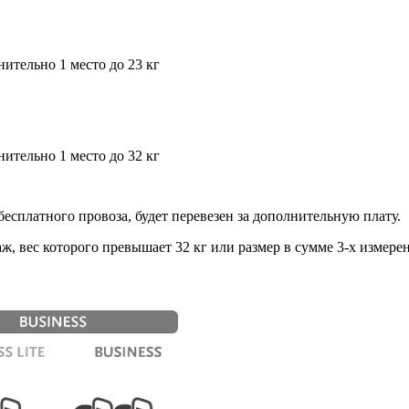
нительно 1 место до 23 кг
нительно 1 место до 32 кг
сплатного провоза, будет перевезен за дополнительную плату.
, вес которого превышает 32 кг или размер в сумме 3-х измерен