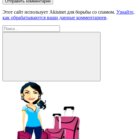
Этот сайт использует Akismet для борьбы со спамом.
Узнайте,
как обрабатываются ваши данные комментариев
.
Найти:
Поиск