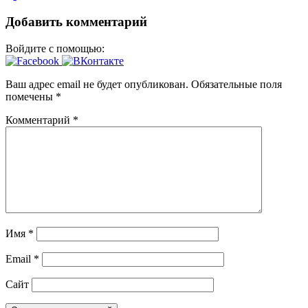
Добавить комментарий
Войдите с помощью:
Ваш адрес email не будет опубликован.
Обязательные поля
помечены
*
Комментарий
*
Имя
*
Email
*
Сайт