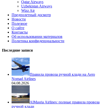
Qatar Airways
Uzbekistan Airways
Wizz Air
Предполетный досмотр
Новости
Полезное
О сайте
Контакты
Об использовании материалов
Политика конфиденциальности
Последние записи
Правила провоза ручной клади на Aero
Nomad Airlines
04.08.2026
AlMasria Airlines: полные правила провоза
ручной клади