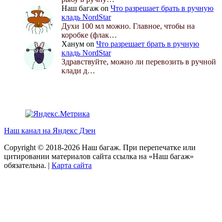
Наш багаж
on
Что разрешает брать в ручную
кладь NordStar
Духи 100 мл можно. Главное, чтобы на
коробке (флак…
Ханум
on
Что разрешает брать в ручную
кладь NordStar
Здравствуйте, можно ли перевозить в ручной
клади д…
Наш канал на Яндекс Дзен
Copyright © 2018-2026 Наш багаж. При перепечатке или
цитировании материалов сайта ссылка на «Наш багаж»
обязательна. |
Карта сайта