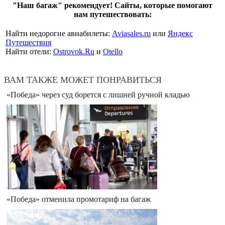
"Наш багаж" рекомендует! Сайты, которые помогают
нам путешествовать:
Найти недорогие авиабилеты:
Aviasales.ru
или
Яндекс
Путешествия
Найти отели:
Ostrovok.Ru
и
Otello
ВАМ ТАКЖЕ МОЖЕТ ПОНРАВИТЬСЯ
«Победа» через суд борется с лишней ручной кладью
«Победа» отменила промотариф на багаж