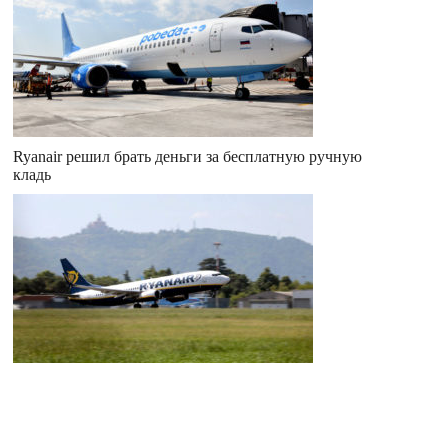
Ryanair решил брать деньги за бесплатную ручную
кладь