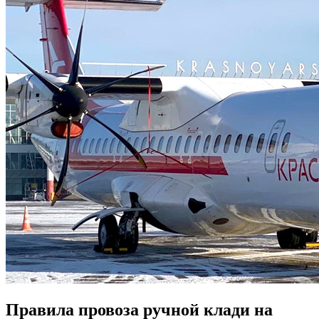
Правила провоза ручной клади на