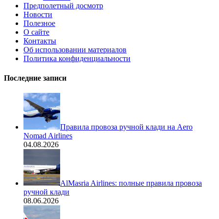
Предполетный досмотр
Новости
Полезное
О сайте
Контакты
Об использовании материалов
Политика конфиденциальности
Последние записи
Правила провоза ручной клади на Aero
Nomad Airlines
04.08.2026
AlMasria Airlines: полные правила провоза
ручной клади
08.06.2026