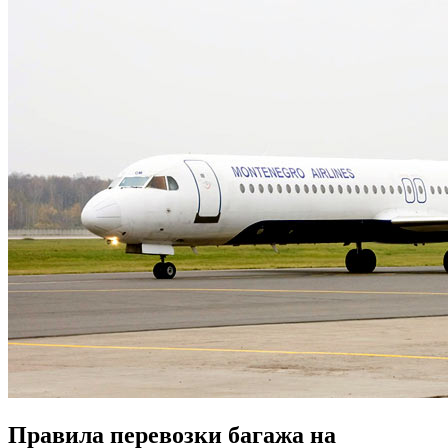
Правила перевозки багажа на