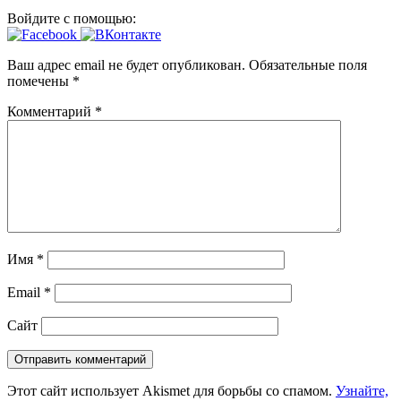
Войдите с помощью:
Ваш адрес email не будет опубликован.
Обязательные поля
помечены
*
Комментарий
*
Имя
*
Email
*
Сайт
Этот сайт использует Akismet для борьбы со спамом.
Узнайте,