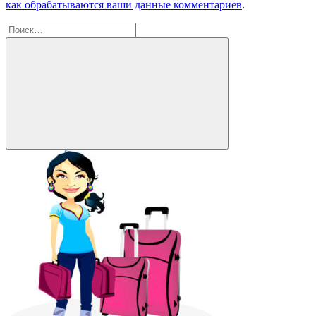
как обрабатываются ваши данные комментариев
.
Найти:
Поиск