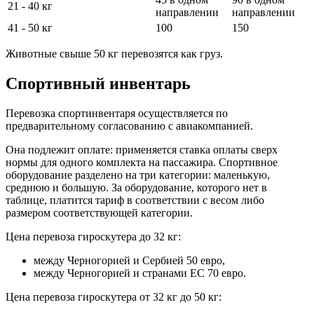
21 - 40 кг
направлении
направлении
41 - 50 кг
100
150
Животные свыше 50 кг перевозятся как груз.
Спортивный инвентарь
Перевозка спортинвентаря осуществляется по
предварительному согласованию с авиакомпанией.
Она подлежит оплате: применяется ставка оплаты сверх
нормы для одного комплекта на пассажира. Спортивное
оборудование разделено на три категории: маленькую,
среднюю и большую. За оборудование, которого нет в
таблице, платится тариф в соответствии с весом либо
размером соответствующей категории.
Цена перевоза гироскутера до 32 кг:
между Черногорией и Сербией 50 евро,
между Черногорией и странами ЕС 70 евро.
Цена перевоза гироскутера от 32 кг до 50 кг: