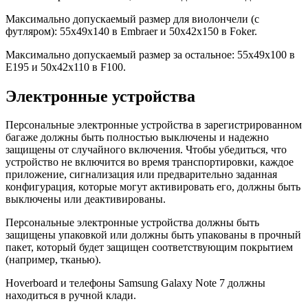
Максимально допускаемый размер для виолончели (с
футляром): 55x49x140 в Embraer и 50x42x150 в Foker.
Максимально допускаемый размер за остальное: 55x49x100 в
E195 и 50x42x110 в F100.
Электронные устройства
Персональные электронные устройства в зарегистрированном
багаже должны быть полностью выключены и надежно
защищены от случайного включения. Чтобы убедиться, что
устройство не включится во время транспортировки, каждое
приложение, сигнализация или предварительно заданная
конфигурация, которые могут активировать его, должны быть
выключены или деактивированы.
Персональные электронные устройства должны быть
защищены упаковкой или должны быть упакованы в прочный
пакет, который будет защищен соответствующим покрытием
(например, тканью).
Hoverboаrd и телефоны Samsung Galaxy Note 7 должны
находиться в ручной клади.