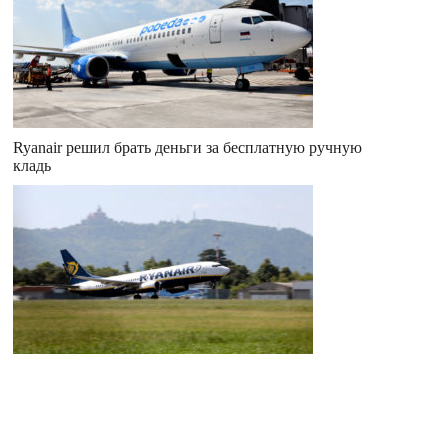
Ryanair решил брать деньги за бесплатную ручную
кладь