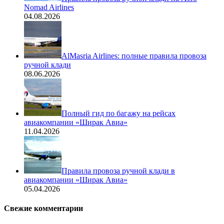
Nomad Airlines
04.08.2026
AlMasria Airlines: полные правила провоза
ручной клади
08.06.2026
Полный гид по багажу на рейсах
авиакомпании «Ширак Авиа»
11.04.2026
Правила провоза ручной клади в
авиакомпании «Ширак Авиа»
05.04.2026
Свежие комментарии