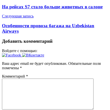
по
На рейсах S7 стало больше животных в салоне
записям
Следующая запись
Особенности провоза багажа на Uzbekistan
Airways
Добавить комментарий
Войдите с помощью:
Ваш адрес email не будет опубликован.
Обязательные поля
помечены
*
Комментарий
*