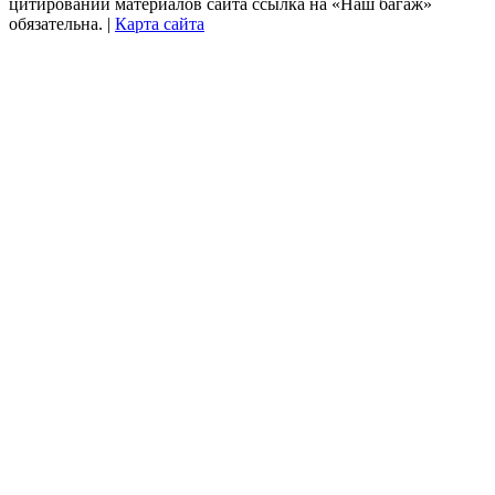
цитировании материалов сайта ссылка на «Наш багаж»
обязательна. |
Карта сайта