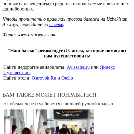
ночные (с освещением), средства, используемые в восточных
единоборствах.
Чтобы прочитать о правилах провоза багажа на Uzbekistan
Airways
, перейдите по
ссылке
.
Фото: www.uzairways.com
"Наш багаж" рекомендует! Сайты, которые помогают
нам путешествовать:
Найти недорогие авиабилеты:
Aviasales.ru
или
Яндекс
Путешествия
Найти отели:
Ostrovok.Ru
и
Otello
ВАМ ТАКЖЕ МОЖЕТ ПОНРАВИТЬСЯ
«Победа» через суд борется с лишней ручной кладью