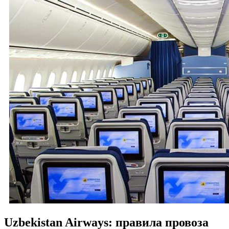
Uzbekistan Airways: правила провоза