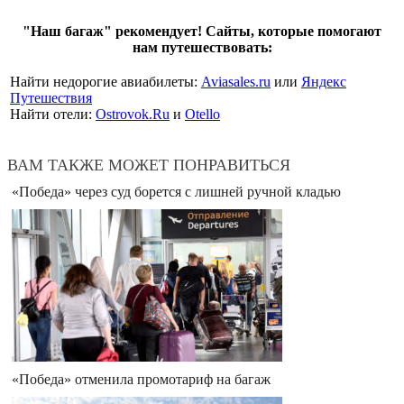
"Наш багаж" рекомендует! Сайты, которые помогают
нам путешествовать:
Найти недорогие авиабилеты:
Aviasales.ru
или
Яндекс
Путешествия
Найти отели:
Ostrovok.Ru
и
Otello
ВАМ ТАКЖЕ МОЖЕТ ПОНРАВИТЬСЯ
«Победа» через суд борется с лишней ручной кладью
«Победа» отменила промотариф на багаж