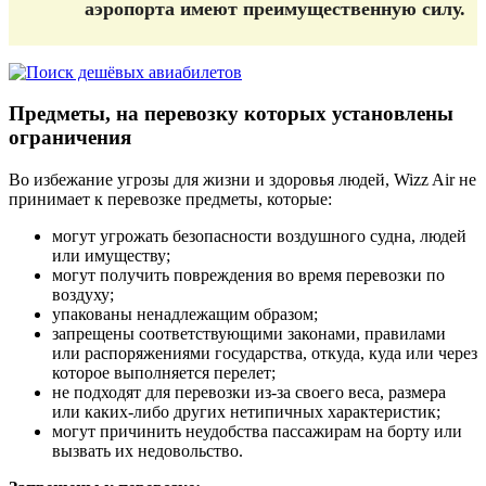
аэропорта имеют преимущественную силу.
Предметы, на перевозку которых установлены
ограничения
Во избежание угрозы для жизни и здоровья людей, Wizz Air не
принимает к перевозке предметы, которые:
могут угрожать безопасности воздушного судна, людей
или имуществу;
могут получить повреждения во время перевозки по
воздуху;
упакованы ненадлежащим образом;
запрещены соответствующими законами, правилами
или распоряжениями государства, откуда, куда или через
которое выполняется перелет;
не подходят для перевозки из-за своего веса, размера
или каких-либо других нетипичных характеристик;
могут причинить неудобства пассажирам на борту или
вызвать их недовольство.