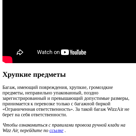
Хрупкие предметы
Багаж, имеющий повреждения, хрупкие, громоздкие
предметы, неправильно упакованный, поздно
зарегистрированный и превышающий допустимые размеры,
принимается к перевозке только с багажной биркой
«Ограниченная ответственность». За такой багаж WizzAir не
берет на себя ответственности.
Чтобы ознакомиться с правилами провоза ручной клади на
Wizz Air
, перейдите по
ссылке
.