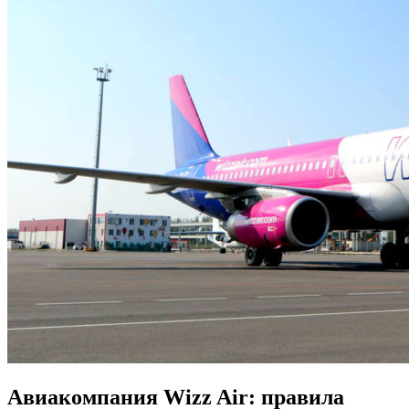
Авиакомпания Wizz Air: правила