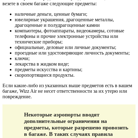
везете в своем багаже следующие предметы:
наличные деньги, ценные бумаги;
ювелирные украшения, драгоценные металлы,
драгоценные и полудрагоценные камни
компьютеры, фотоаппараты, видеокамеры, сотовые
телефоны и прочие электронные устройства или
технические приборы;
официальные, деловые или личные документы;
проездные или удостоверяющие личность документы;
ключи;
лекарства в жидком виде;
предметы искусства и картины;
скоропортящиеся продукты.
Если какие-либо из указанных выше предметов есть в вашем
багаже, Wizz Air не несет ответственности за их утерю или
повреждение.
Некоторые аэропорты вводят
дополнительные ограничения на
предметы, которые разрешено провозить
в багаже. В таких случаях правила