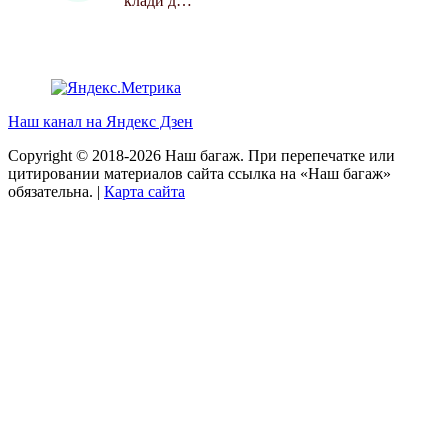
клади д…
Наш канал на Яндекс Дзен
Copyright © 2018-2026 Наш багаж. При перепечатке или
цитировании материалов сайта ссылка на «Наш багаж»
обязательна. |
Карта сайта