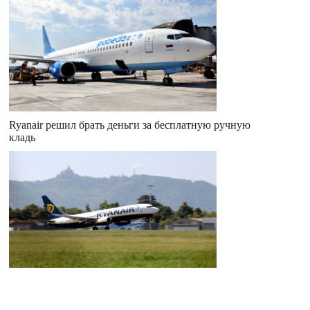
Ryanair решил брать деньги за бесплатную ручную
кладь