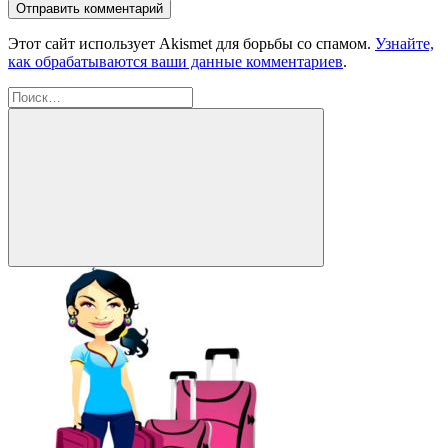
Этот сайт использует Akismet для борьбы со спамом.
Узнайте,
как обрабатываются ваши данные комментариев
.
Найти:
Поиск