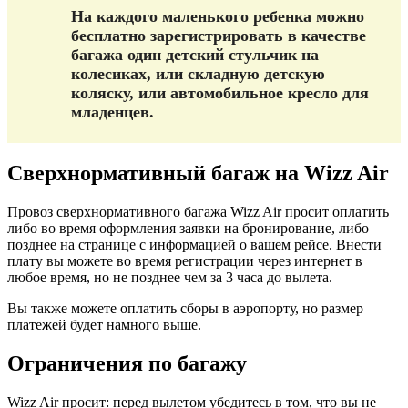
На каждого маленького ребенка можно
бесплатно зарегистрировать в качестве
багажа один детский стульчик на
колесиках, или складную детскую
коляску, или автомобильное кресло для
младенцев.
Сверхнормативный багаж на Wizz Air
Провоз сверхнормативного багажа Wizz Air просит оплатить
либо во время оформления заявки на бронирование, либо
позднее на странице с информацией о вашем рейсе. Внести
плату вы можете во время регистрации через интернет в
любое время, но не позднее чем за 3 часа до вылета.
Вы также можете оплатить сборы в аэропорту, но размер
платежей будет намного выше.
Ограничения по багажу
Wizz Air просит: перед вылетом убедитесь в том, что вы не