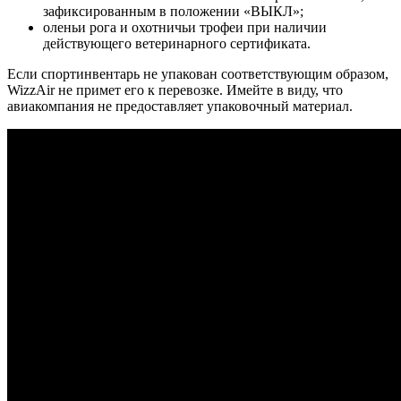
зафиксированным в положении «ВЫКЛ»;
оленьи рога и охотничьи трофеи при наличии
действующего ветеринарного сертификата.
Если спортинвентарь не упакован соответствующим образом,
WizzAir не примет его к перевозке. Имейте в виду, что
авиакомпания не предоставляет упаковочный материал.