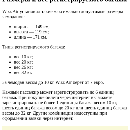
Wizz Air установил такие максимально допустимые размеры
чемоданов:
ширина— 149 см;
высота — 119 см;
длина — 171 см.
Типы регистрируемого багажа:
вес 10 кг;
вес 20 кг;
вес 26 кг;
вес 32 кг.
За чемодан весом до 10 кг Wizz Air берет от 7 евро.
Каждый пассажир может зарегистрировать до 6 единиц
багажа. При покупке билета через интернет вы можете
зарегистрировать не более 1 единицы багажа весом 10 кг,
шесть единиц багажа весом до 20 кг или шесть единиц багажа
весом до 32 кг. Другие комбинации недоступны при
оформлении заявки через интернет.