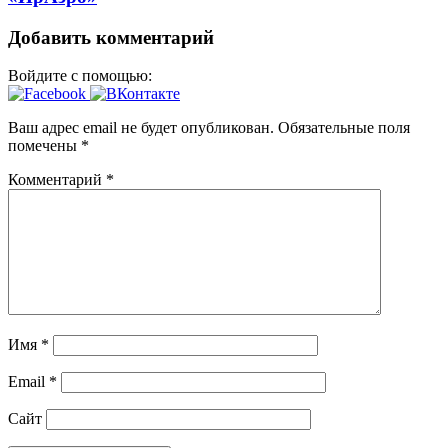
Добавить комментарий
Войдите с помощью:
Ваш адрес email не будет опубликован.
Обязательные поля
помечены
*
Комментарий
*
Имя
*
Email
*
Сайт