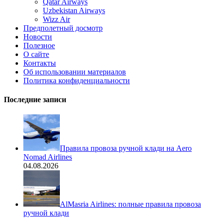
Qatar Airways
Uzbekistan Airways
Wizz Air
Предполетный досмотр
Новости
Полезное
О сайте
Контакты
Об использовании материалов
Политика конфиденциальности
Последние записи
Правила провоза ручной клади на Aero
Nomad Airlines
04.08.2026
AlMasria Airlines: полные правила провоза
ручной клади