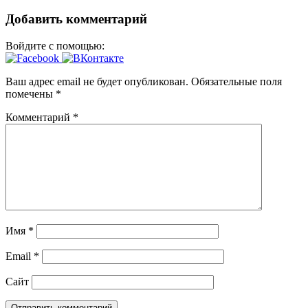
Добавить комментарий
Войдите с помощью:
Ваш адрес email не будет опубликован.
Обязательные поля
помечены
*
Комментарий
*
Имя
*
Email
*
Сайт