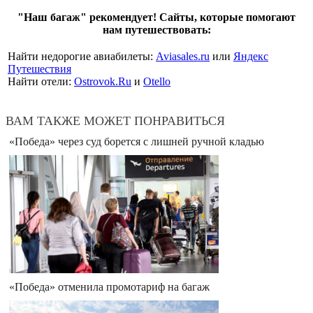
"Наш багаж" рекомендует! Сайты, которые помогают
нам путешествовать:
Найти недорогие авиабилеты:
Aviasales.ru
или
Яндекс
Путешествия
Найти отели:
Ostrovok.Ru
и
Otello
ВАМ ТАКЖЕ МОЖЕТ ПОНРАВИТЬСЯ
«Победа» через суд борется с лишней ручной кладью
«Победа» отменила промотариф на багаж