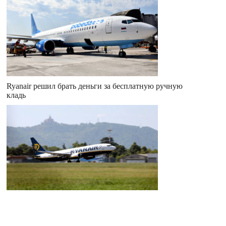
Ryanair решил брать деньги за бесплатную ручную
кладь