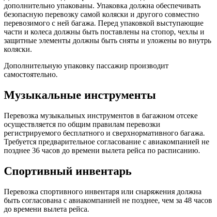
дополнительно упакованы. Упаковка должна обеспечивать
безопасную перевозку самой коляски и другого совместно
перевозимого с ней багажа. Перед упаковкой выступающие
части и колеса должны быть поставлены на стопор, чехлы и
защитные элементы должны быть сняты и уложены во внутрь
коляски.
Дополнительную упаковку пассажир производит
самостоятельно.
Музыкальные инструменты
Перевозка музыкальных инструментов в багажном отсеке
осуществляется по общим правилам перевозки
регистрируемого бесплатного и сверхнормативного багажа.
Требуется предварительное согласование с авиакомпанией не
позднее 36 часов до времени вылета рейса по расписанию.
Спортивный инвентарь
Перевозка спортивного инвентаря или снаряжения должна
быть согласована с авиакомпанией не позднее, чем за 48 часов
до времени вылета рейса.