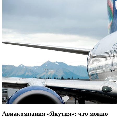
Авиакомпания «Якутия»: что можно