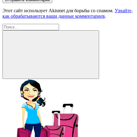
Этот сайт использует Akismet для борьбы со спамом.
Узнайте,
как обрабатываются ваши данные комментариев
.
Найти:
Поиск